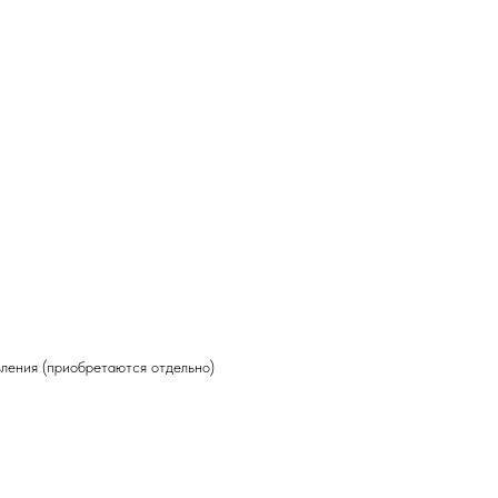
ления (приобретаются отдельно)