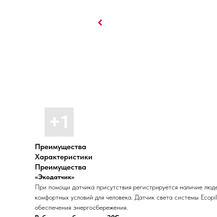
Преимущества
Характеристики
Преимущества
«Экодатчик»
При помощи датчика присутствия регистрируется наличие люде
комфортных условий для человека. Датчик света системы Ecopi
обеспечения энергосбережения.