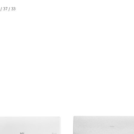
/ 37 / 33