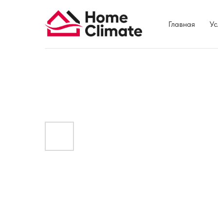
Главная
Ус