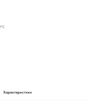
20°С
Характеристики