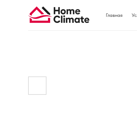
Главная
Ус