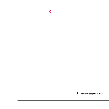
Преимущества