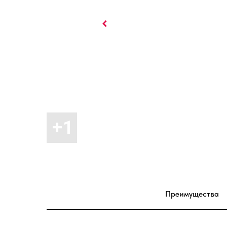
Преимущества