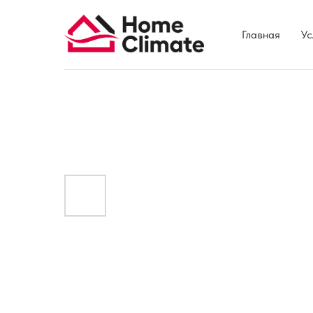
Главная
Ус