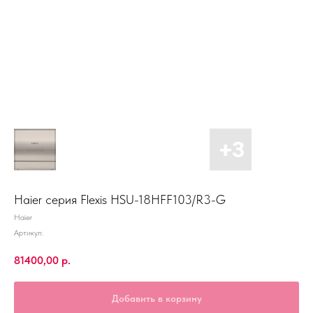
Haier серия Flexis HSU-18HFF103/R3-G
Haier
Артикул:
81400,00
р.
Добавить в корзину