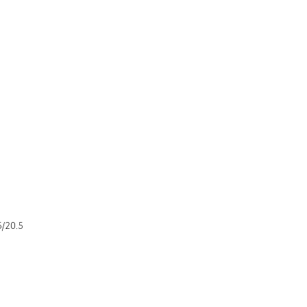
5/20.5