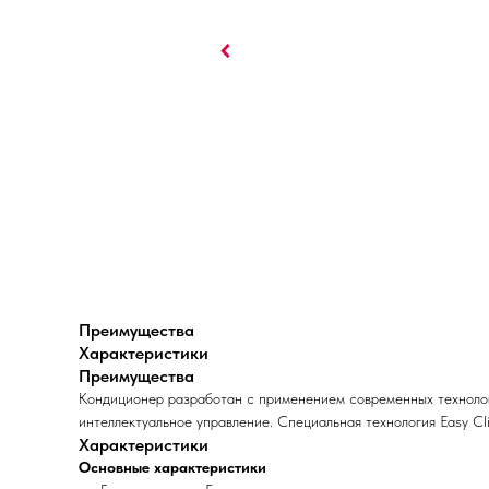
Преимущества
Характеристики
Преимущества
Кондиционер разработан с применением современных технолог
интеллектуальное управление. Специальная технология Easy C
Характеристики
Основные характеристики