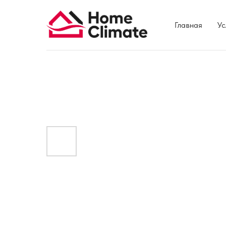
Главная
Ус