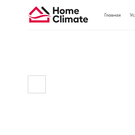
Главная
Ус