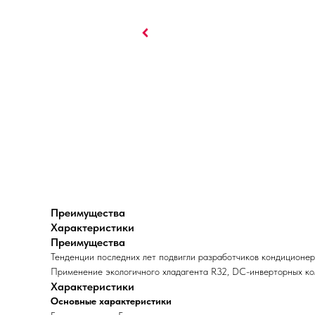
Преимущества
Характеристики
Преимущества
Тенденции последних лет подвигли разработчиков кондиционер
Применение экологичного хладагента R32, DC-инверторных ко
Характеристики
Основные характеристики