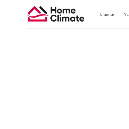
Главная
Ус