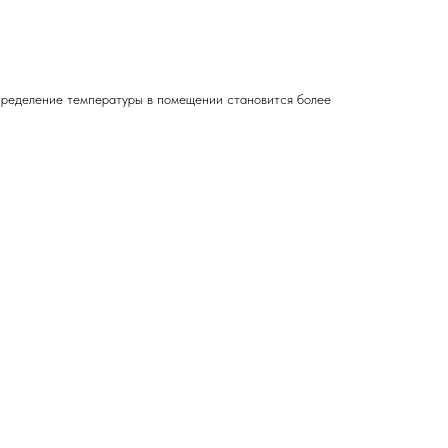
спределение температуры в помещении становится более