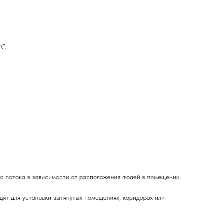
°С
о потока в зависимости от расположения людей в помещении.
дят для установки вытянутых помещениях, коридорах или