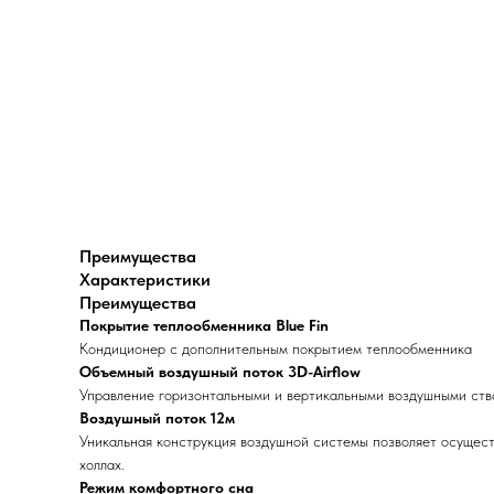
Преимущества
Характеристики
Преимущества
Покрытие теплообменника Blue Fin
Кондиционер с дополнительным покрытием теплообменника
Объемный воздушный поток 3D-Airflow
Управление горизонтальными и вертикальными воздушными ство
Воздушный поток 12м
Уникальная конструкция воздушной системы позволяет осущест
холлах.
Режим комфортного сна