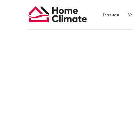
Главная
Ус