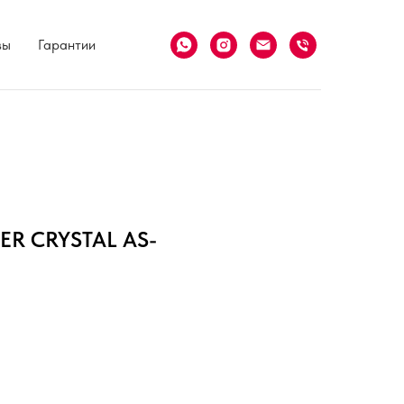
вы
Гарантии
VER CRYSTAL AS-