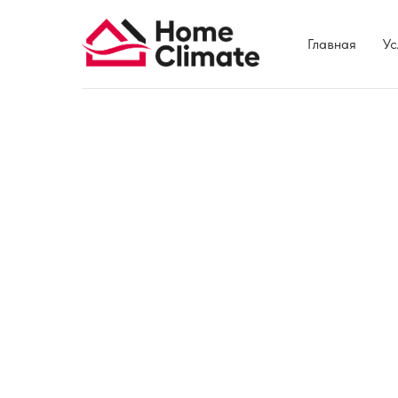
Главная
Ус