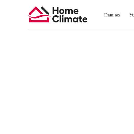
Главная
Ус