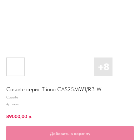
Casarte серия Triano CAS25MW1/R3-W
Casarte
Артикул:
89000,00
р.
Добавить в корзину