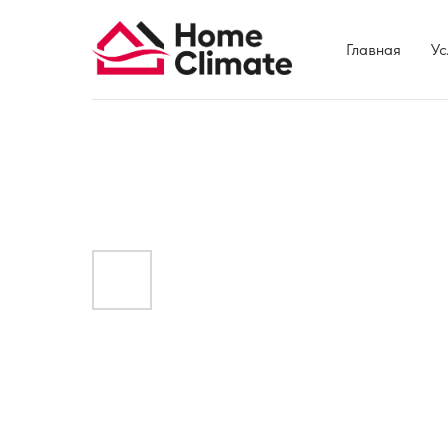
Главная
Ус