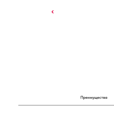
Преимущества