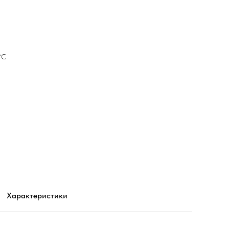
°С
Характеристики