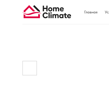
Главная
Ус