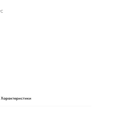
°С
Характеристики