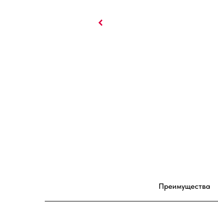
Преимущества