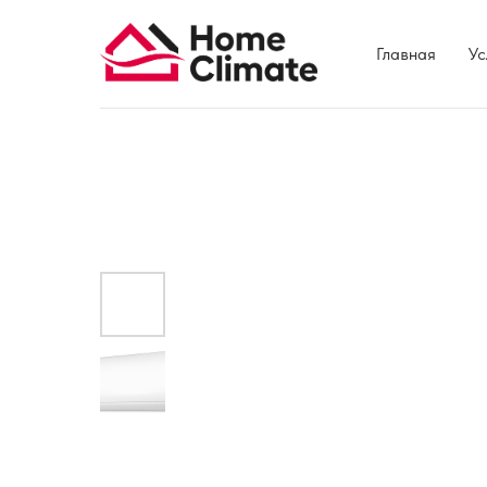
Главная
Ус