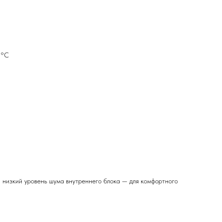
5°С
 низкий уровень шума внутреннего блока — для комфортного