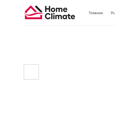
Главная
Ус