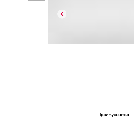
Преимущества