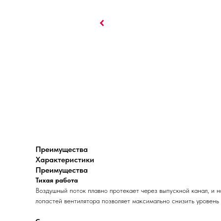
Преимущества
Характеристики
Преимущества
Тихая работа
Воздушный поток плавно протекает через выпускной канал, и 
лопастей вентилятора позволяет максимально снизить уровень