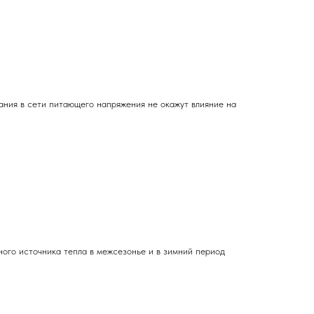
ания в сети питающего напряжения не окажут влияние на
ого источника тепла в межсезонье и в зимний период