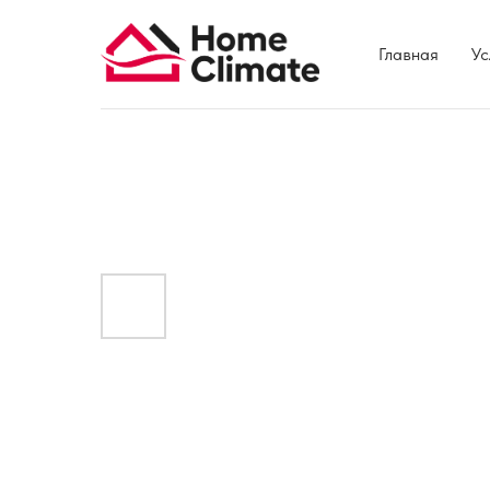
Главная
Ус