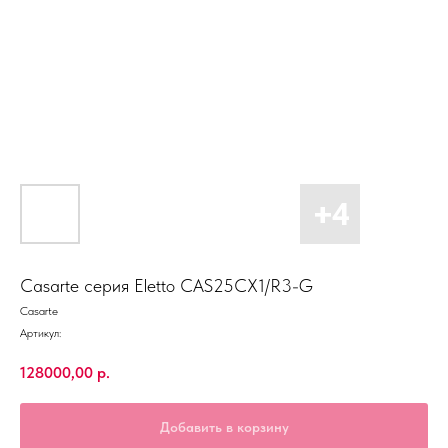
Casarte серия Eletto CAS25CX1/R3-G
Casarte
Артикул:
128000,00
р.
Добавить в корзину