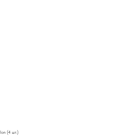
on (4 шт.)