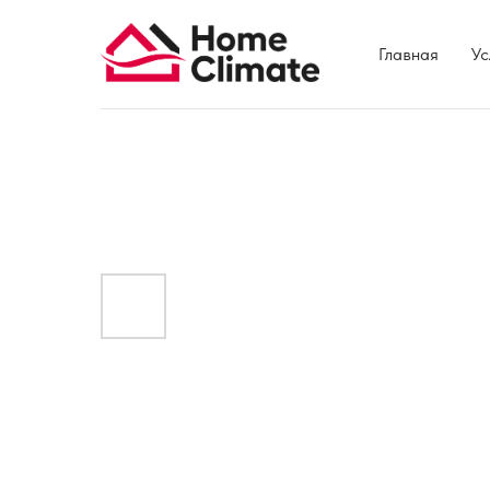
Главная
Ус