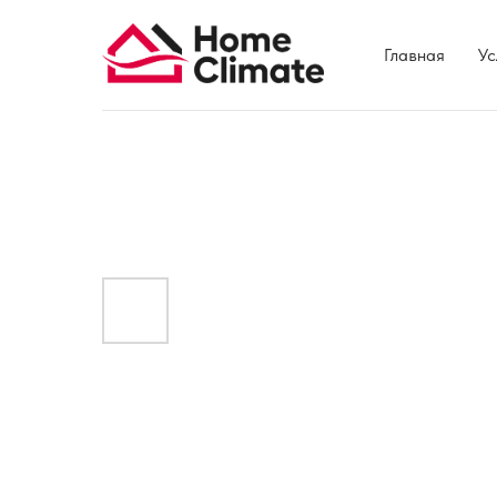
Главная
Ус