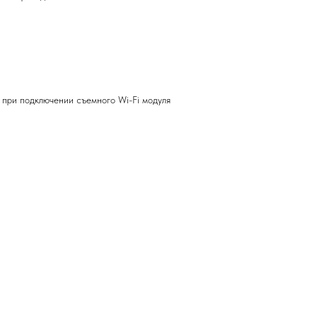
 при подключении съемного Wi-Fi модуля