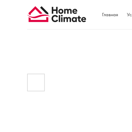
Главная
Ус