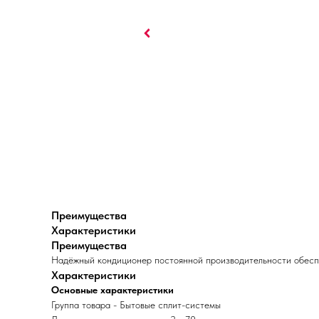
Преимущества
Характеристики
Преимущества
Надёжный кондиционер постоянной производительности обеспеч
Характеристики
Основные характеристики
Группа товара - Бытовые сплит-системы