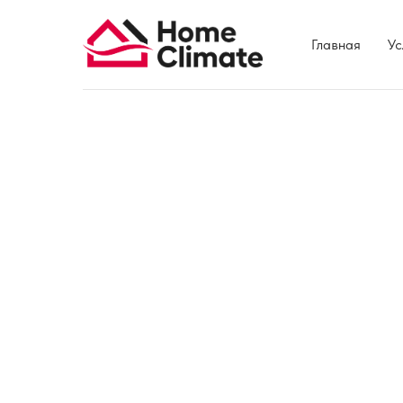
Главная
Ус