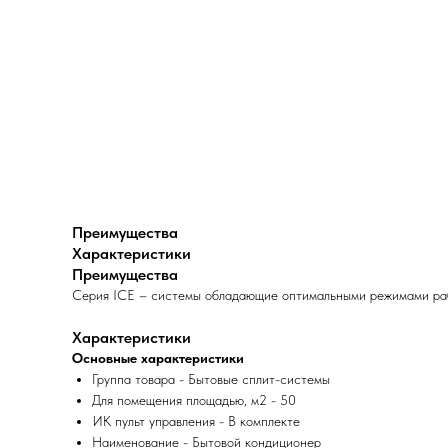
Преимущества
Характеристики
Преимущества
Серия ICE – системы обладающие оптимальными режимами рабо
Характеристики
Основные характеристики
Группа товара - Бытовые сплит-системы
Для помещения площадью, м2 - 50
ИК пульт управления - В комплекте
Наименование - Бытовой кондиционер