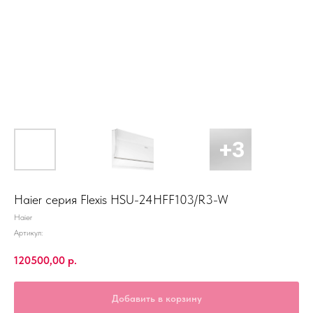
Haier серия Flexis HSU-24HFF103/R3-W
Haier
Артикул:
120500,00
р.
Добавить в корзину