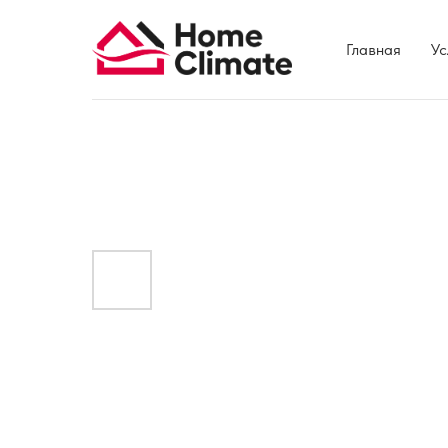
Главная
Ус