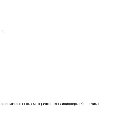
5°С
высококачественных материалов, кондиционеры обеспечивают