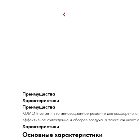
Преимущества
Характеристики
Преимущества
KUMO inverter - это инновационное решение для комфортного
эффективное охлаждение и обогрев воздуха, а также очищают е
Характеристики
Основные характеристики