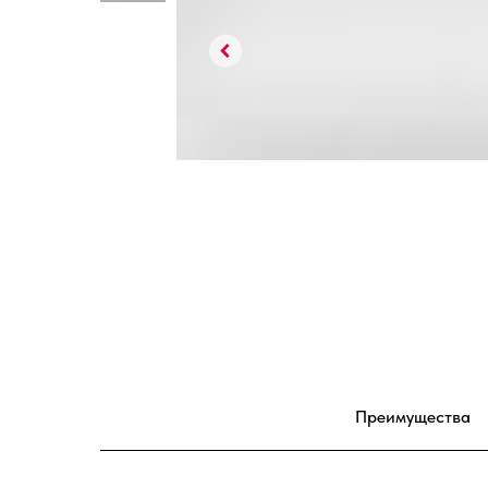
Преимущества