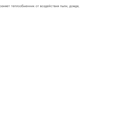
аняет теплообменник от воздействия пыли, дождя,