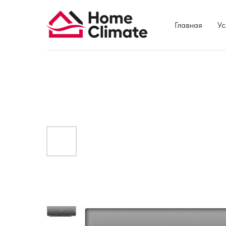
Главная
Ус