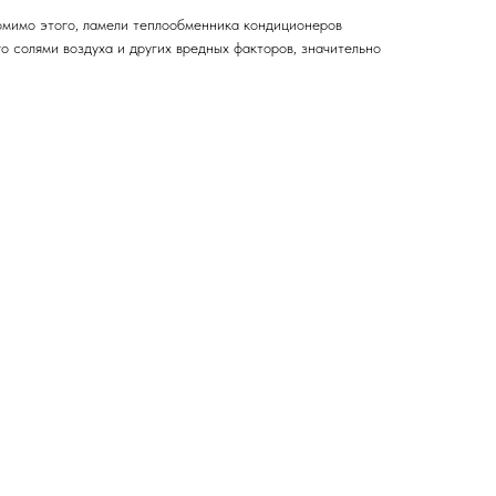
омимо этого, ламели теплообменника кондиционеров
солями воздуха и других вредных факторов, значительно