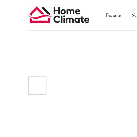
Главная
Ус