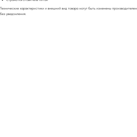
Технические характеристики и внешний вид товара могут быть изменены производителем
без уведомления.